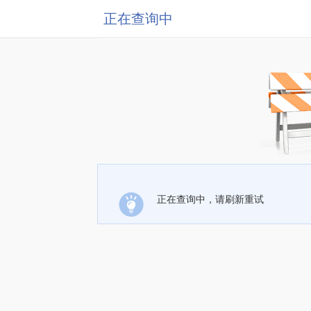
正在查询中
正在查询中，请刷新重试