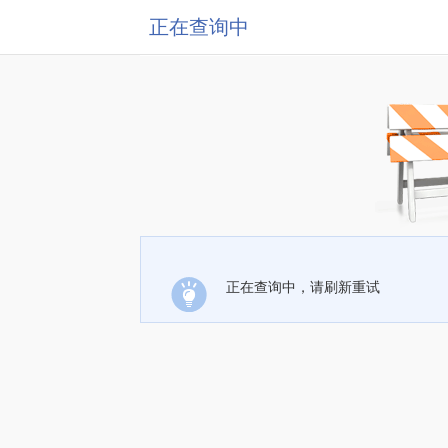
正在查询中
正在查询中，请刷新重试