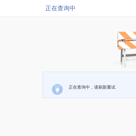
正在查询中
正在查询中，请刷新重试