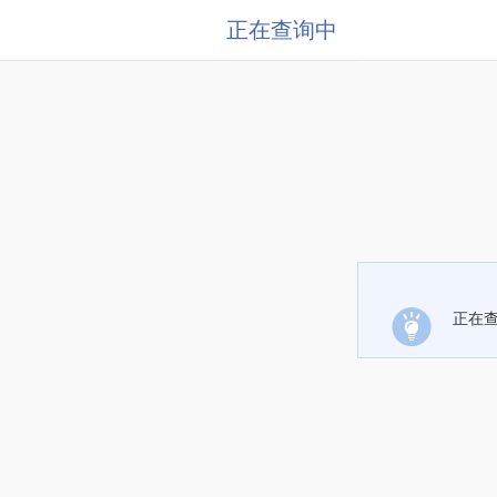
正在查询中
正在