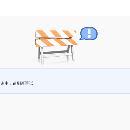
查询中，请刷新重试