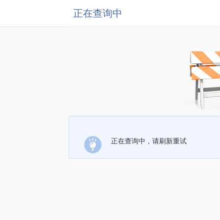
正在查询中
正在查询中，请刷新重试