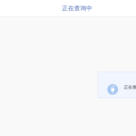
正在查询中
正在