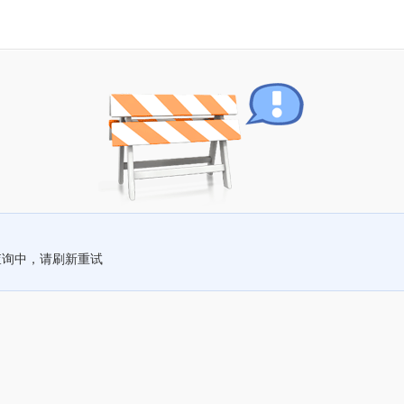
查询中，请刷新重试