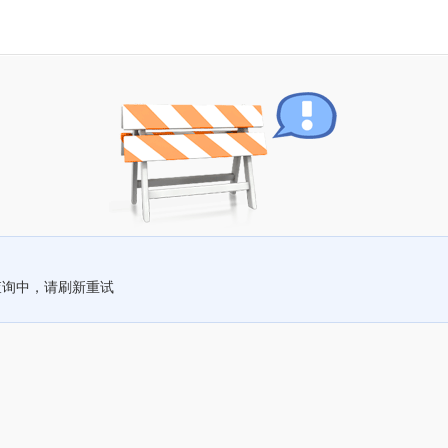
查询中，请刷新重试