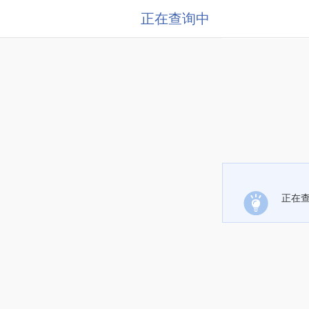
正在查询中
正在