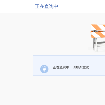
正在查询中
正在查询中，请刷新重试